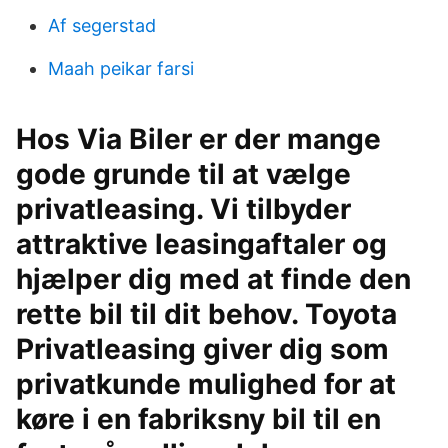
Af segerstad
Maah peikar farsi
Hos Via Biler er der mange
gode grunde til at vælge
privatleasing. Vi tilbyder
attraktive leasingaftaler og
hjælper dig med at finde den
rette bil til dit behov. Toyota
Privatleasing giver dig som
privatkunde mulighed for at
køre i en fabriksny bil til en