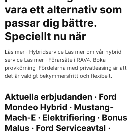
vara ett alternativ som
passar dig bättre.
Speciellt nu när
Läs mer · Hybridservice Läs mer om vår hybrid
service Läs mer · Förarsäte i RAV4. Boka
provkörning Fördelarna med privatleasing är att
det är väldigt bekymmersfritt och flexibelt.
Aktuella erbjudanden · Ford
Mondeo Hybrid · Mustang-
Mach-E · Elektrifiering · Bonus
Malus · Ford Serviceavtal ·