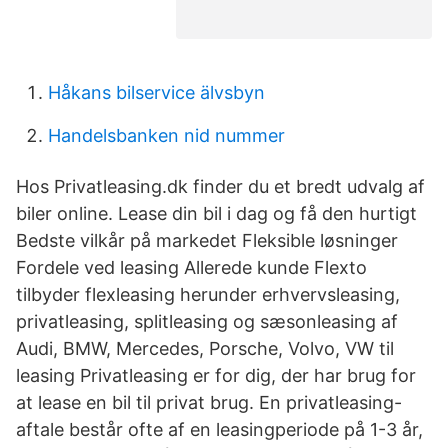
Håkans bilservice älvsbyn
Handelsbanken nid nummer
Hos Privatleasing.dk finder du et bredt udvalg af
biler online. Lease din bil i dag og få den hurtigt
Bedste vilkår på markedet Fleksible løsninger
Fordele ved leasing Allerede kunde Flexto
tilbyder flexleasing herunder erhvervsleasing,
privatleasing, splitleasing og sæsonleasing af
Audi, BMW, Mercedes, Porsche, Volvo, VW til
leasing Privatleasing er for dig, der har brug for
at lease en bil til privat brug. En privatleasing-
aftale består ofte af en leasingperiode på 1-3 år,