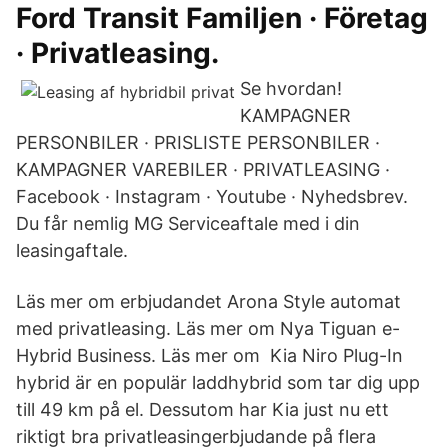
Ford Transit Familjen · Företag
· Privatleasing.
Se hvordan!
KAMPAGNER
PERSONBILER · PRISLISTE PERSONBILER ·
KAMPAGNER VAREBILER · PRIVATLEASING ·
Facebook · Instagram · Youtube · Nyhedsbrev.
Du får nemlig MG Serviceaftale med i din
leasingaftale.
Läs mer om erbjudandet Arona Style automat
med privatleasing. Läs mer om Nya Tiguan e-
Hybrid Business. Läs mer om Kia Niro Plug-In
hybrid är en populär laddhybrid som tar dig upp
till 49 km på el. Dessutom har Kia just nu ett
riktigt bra privatleasingerbjudande på flera