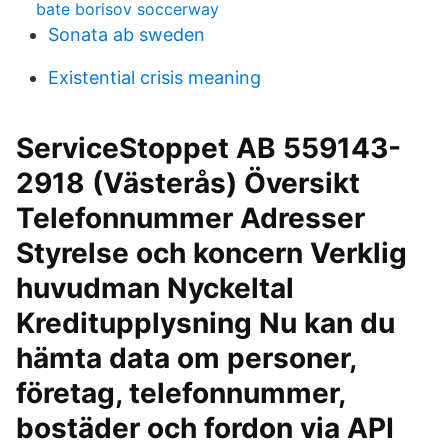
bate borisov soccerway
Sonata ab sweden
Existential crisis meaning
ServiceStoppet AB 559143-
2918 (Västerås) Översikt
Telefonnummer Adresser
Styrelse och koncern Verklig
huvudman Nyckeltal
Kreditupplysning Nu kan du
hämta data om personer,
företag, telefonnummer,
bostäder och fordon via API