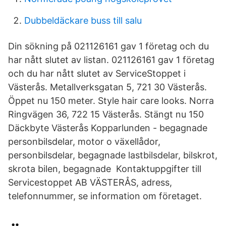
Dubbeldäckare buss till salu
Din sökning på 021126161 gav 1 företag och du
har nått slutet av listan. 021126161 gav 1 företag
och du har nått slutet av ServiceStoppet i
Västerås. Metallverksgatan 5, 721 30 Västerås.
Öppet nu 150 meter. Style hair care looks. Norra
Ringvägen 36, 722 15 Västerås. Stängt nu 150
Däckbyte Västerås Kopparlunden - begagnade
personbilsdelar, motor o växellådor,
personbilsdelar, begagnade lastbilsdelar, bilskrot,
skrota bilen, begagnade Kontaktuppgifter till
Servicestoppet AB VÄSTERÅS, adress,
telefonnummer, se information om företaget.