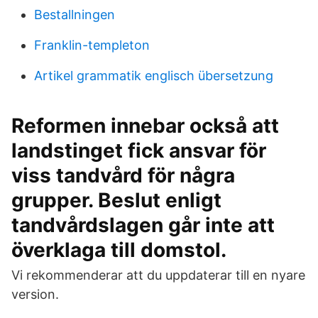
Bestallningen
Franklin-templeton
Artikel grammatik englisch übersetzung
Reformen innebar också att
landstinget fick ansvar för
viss tandvård för några
grupper. Beslut enligt
tandvårdslagen går inte att
överklaga till domstol.
Vi rekommenderar att du uppdaterar till en nyare
version.