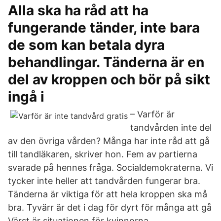
Alla ska ha råd att ha
fungerande tänder, inte bara
de som kan betala dyra
behandlingar. Tänderna är en
del av kroppen och bör på sikt
ingå i
– Varför är
tandvården inte del
av den övriga vården? Många har inte råd att gå
till tandläkaren, skriver hon. Fem av partierna
svarade på hennes fråga. Socialdemokraterna. Vi
tycker inte heller att tandvården fungerar bra.
Tänderna är viktiga för att hela kroppen ska må
bra. Tyvärr är det i dag för dyrt för många att gå
Värst är situationen för kvinnorna.