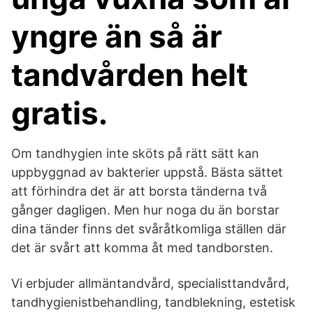
yngre än så är
tandvården helt
gratis.
Om tandhygien inte sköts på rätt sätt kan
uppbyggnad av bakterier uppstå. Bästa sättet
att förhindra det är att borsta tänderna två
gånger dagligen. Men hur noga du än borstar
dina tänder finns det svåråtkomliga ställen där
det är svårt att komma åt med tandborsten.
Vi erbjuder allmäntandvård, specialisttandvård,
tandhygienistbehandling, tandblekning, estetisk