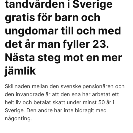
tandvården i Sverige
gratis för barn och
ungdomar till och med
det år man fyller 23.
Nästa steg mot en mer
jämlik
Skillnaden mellan den svenske pensionären och
den invandrade är att den ena har arbetat ett
helt liv och betalat skatt under minst 50 år i
Sverige. Den andre har inte bidragit med
någonting.