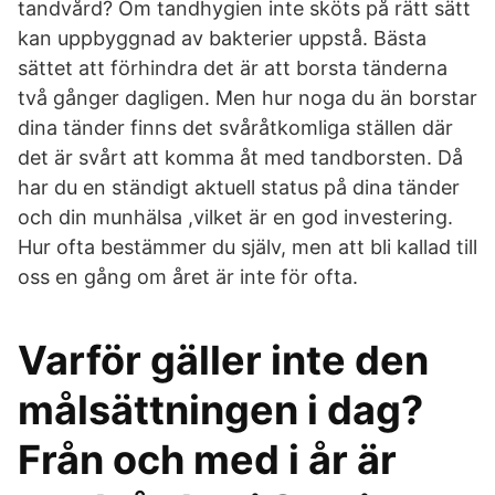
tandvård? Om tandhygien inte sköts på rätt sätt
kan uppbyggnad av bakterier uppstå. Bästa
sättet att förhindra det är att borsta tänderna
två gånger dagligen. Men hur noga du än borstar
dina tänder finns det svåråtkomliga ställen där
det är svårt att komma åt med tandborsten. Då
har du en ständigt aktuell status på dina tänder
och din munhälsa ,vilket är en god investering.
Hur ofta bestämmer du själv, men att bli kallad till
oss en gång om året är inte för ofta.
Varför gäller inte den
målsättningen i dag?
Från och med i år är