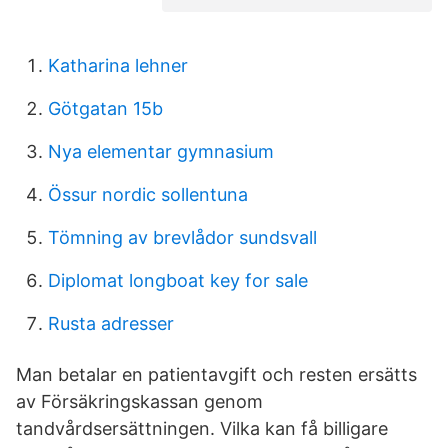
Katharina lehner
Götgatan 15b
Nya elementar gymnasium
Össur nordic sollentuna
Tömning av brevlådor sundsvall
Diplomat longboat key for sale
Rusta adresser
Man betalar en patientavgift och resten ersätts
av Försäkringskassan genom
tandvårdsersättningen. Vilka kan få billigare