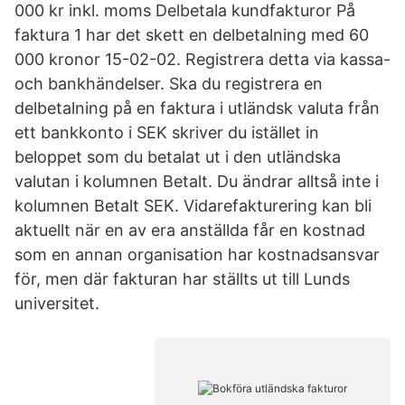
000 kr inkl. moms Delbetala kundfakturor På
faktura 1 har det skett en delbetalning med 60
000 kronor 15-02-02. Registrera detta via kassa-
och bankhändelser. Ska du registrera en
delbetalning på en faktura i utländsk valuta från
ett bankkonto i SEK skriver du istället in
beloppet som du betalat ut i den utländska
valutan i kolumnen Betalt. Du ändrar alltså inte i
kolumnen Betalt SEK. Vidarefakturering kan bli
aktuellt när en av era anställda får en kostnad
som en annan organisation har kostnadsansvar
för, men där fakturan har ställts ut till Lunds
universitet.