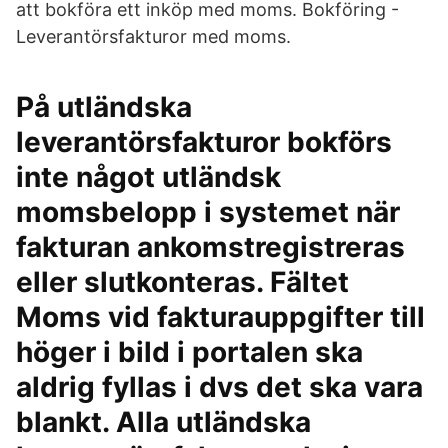
att bokföra ett inköp med moms. Bokföring -
Leverantörsfakturor med moms.
På utländska
leverantörsfakturor bokförs
inte något utländsk
momsbelopp i systemet när
fakturan ankomstregistreras
eller slutkonteras. Fältet
Moms vid fakturauppgifter till
höger i bild i portalen ska
aldrig fyllas i dvs det ska vara
blankt. Alla utländska