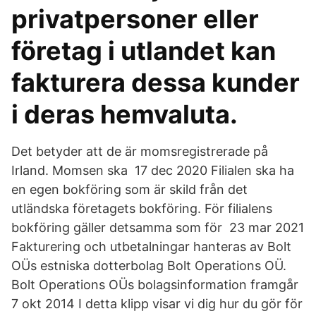
privatpersoner eller
företag i utlandet kan
fakturera dessa kunder
i deras hemvaluta.
Det betyder att de är momsregistrerade på
Irland. Momsen ska 17 dec 2020 Filialen ska ha
en egen bokföring som är skild från det
utländska företagets bokföring. För filialens
bokföring gäller detsamma som för 23 mar 2021
Fakturering och utbetalningar hanteras av Bolt
OÜs estniska dotterbolag Bolt Operations OÜ.
Bolt Operations OÜs bolagsinformation framgår
7 okt 2014 I detta klipp visar vi dig hur du gör för