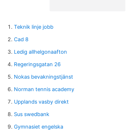
Teknik linje jobb
Cad 8
Ledig allhelgonaafton
Regeringsgatan 26
Nokas bevakningstjänst
Norman tennis academy
Upplands vasby direkt
Sus swedbank
Gymnasiet engelska