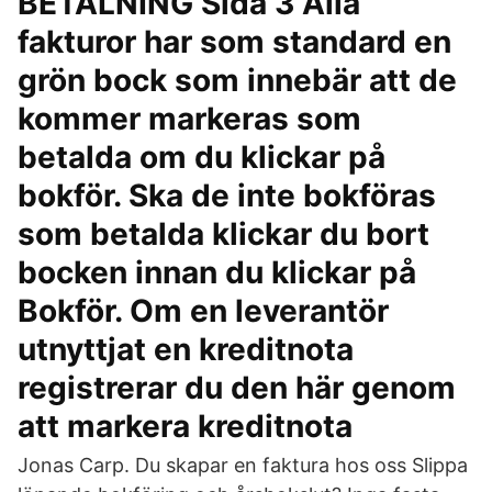
BETALNING Sida 3 Alla
fakturor har som standard en
grön bock som innebär att de
kommer markeras som
betalda om du klickar på
bokför. Ska de inte bokföras
som betalda klickar du bort
bocken innan du klickar på
Bokför. Om en leverantör
utnyttjat en kreditnota
registrerar du den här genom
att markera kreditnota
Jonas Carp. Du skapar en faktura hos oss Slippa