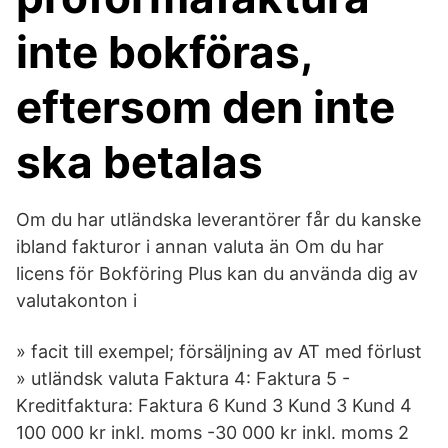
inte bokföras,
eftersom den inte
ska betalas
Om du har utländska leverantörer får du kanske
ibland fakturor i annan valuta än Om du har
licens för Bokföring Plus kan du använda dig av
valutakonton i
» facit till exempel; försäljning av AT med förlust
» utländsk valuta Faktura 4: Faktura 5 -
Kreditfaktura: Faktura 6 Kund 3 Kund 3 Kund 4
100 000 kr inkl. moms -30 000 kr inkl. moms 2