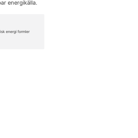
ar energikälla.