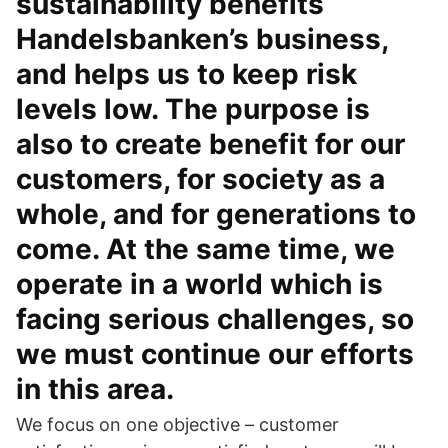
sustainability benefits
Handelsbanken’s business,
and helps us to keep risk
levels low. The purpose is
also to create benefit for our
customers, for society as a
whole, and for generations to
come. At the same time, we
operate in a world which is
facing serious challenges, so
we must continue our efforts
in this area.
We focus on one objective – customer