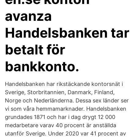
avanza
Handelsbanken tar
betalt för
bankkonto.
Handelsbanken har rikstäckande kontorsnät i
Sverige, Storbritannien, Danmark, Finland,
Norge och Nederländerna. Dessa sex länder ser
vi som våra hemmamarknader. Handelsbanken
grundades 1871 och har i dag drygt 12 000
medarbetare varav 40 procent är anställda
utanför Sverige. Under 2020 var 41 procent av