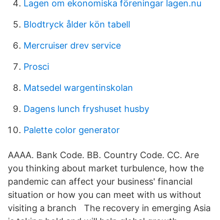
Lagen om ekonomiska föreningar lagen.nu
Blodtryck ålder kön tabell
Mercruiser drev service
Prosci
Matsedel wargentinskolan
Dagens lunch fryshuset husby
Palette color generator
AAAA. Bank Code. BB. Country Code. CC. Are
you thinking about market turbulence, how the
pandemic can affect your business' financial
situation or how you can meet with us without
visiting a branch The recovery in emerging Asia