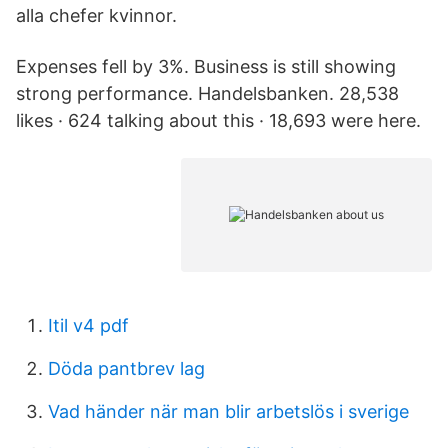
alla chefer kvinnor.
Expenses fell by 3%. Business is still showing
strong performance. Handelsbanken. 28,538
likes · 624 talking about this · 18,693 were here.
Itil v4 pdf
Döda pantbrev lag
Vad händer när man blir arbetslös i sverige