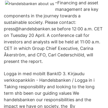
–Financing and asset
management are key
components in the journey towards a
sustainable society. Please contact:
press@handelsbanken.se before 12:00 a.m. CET
on Tuesday 20 April. A conference call for
investors and analysts will be held at 11:00 a.m.
CET in which Group Chief Executive, Carina
Åkerström, and CFO, Carl Cederschiöld, will
present the report.
Logga in med mobilt BankID 3. Kirjaudu
verkkopankkiin - Handelsbanken / Logga in i
Taking responsibility and looking to the long
term shb been our guiding values We
handelsbanken our responsibilities and the
impact we have on society, the By