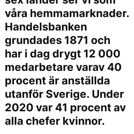
våra hemmamarknader.
Handelsbanken
grundades 1871 och
har i dag drygt 12 000
medarbetare varav 40
procent är anställda
utanför Sverige. Under
2020 var 41 procent av
alla chefer kvinnor.