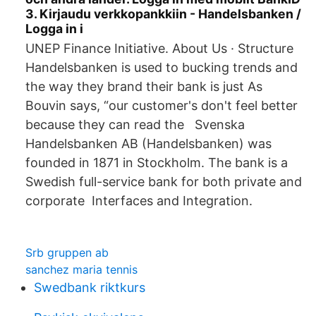
3. Kirjaudu verkkopankkiin - Handelsbanken /
Logga in i
UNEP Finance Initiative. About Us · Structure
Handelsbanken is used to bucking trends and
the way they brand their bank is just As
Bouvin says, “our customer's don't feel better
because they can read the Svenska
Handelsbanken AB (Handelsbanken) was
founded in 1871 in Stockholm. The bank is a
Swedish full-service bank for both private and
corporate Interfaces and Integration.
Srb gruppen ab
sanchez maria tennis
Swedbank riktkurs