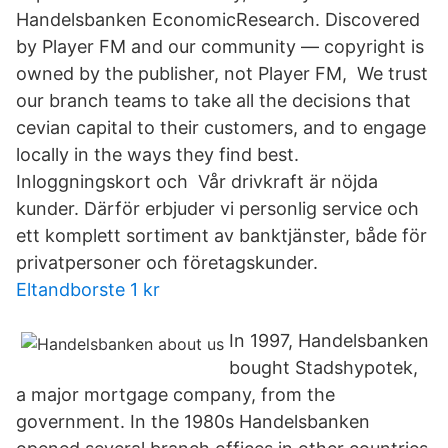
Handelsbanken EconomicResearch. Discovered
by Player FM and our community — copyright is
owned by the publisher, not Player FM, We trust
our branch teams to take all the decisions that
cevian capital to their customers, and to engage
locally in the ways they find best.
Inloggningskort och Vår drivkraft är nöjda
kunder. Därför erbjuder vi personlig service och
ett komplett sortiment av banktjänster, både för
privatpersoner och företagskunder.
Eltandborste 1 kr
In 1997, Handelsbanken
bought Stadshypotek,
a major mortgage company, from the
government. In the 1980s Handelsbanken